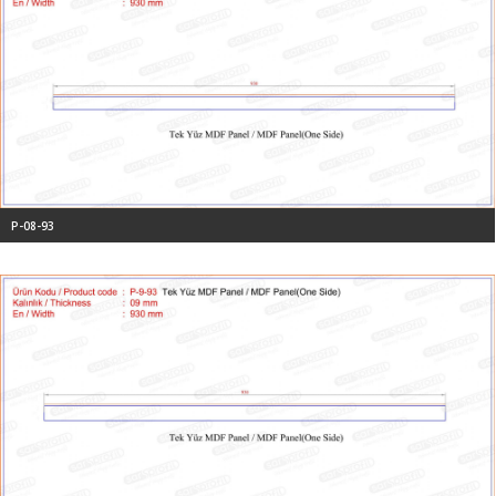
P-08-93