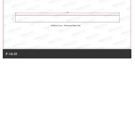
P-16-01