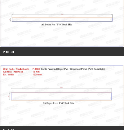
P-08-01