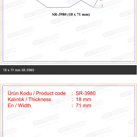
18 x 71 mm SR-3980