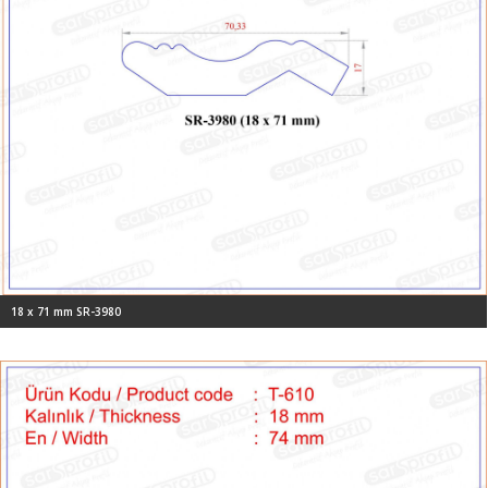
18 x 71 mm SR-3980