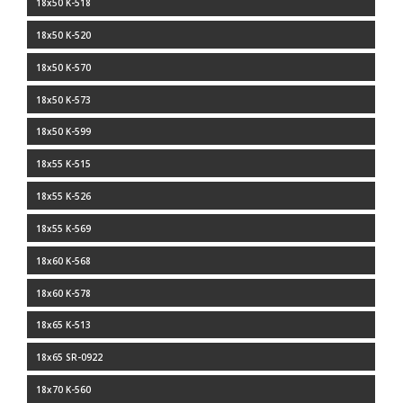
18x50 K-518
18x50 K-520
18x50 K-570
18x50 K-573
18x50 K-599
18x55 K-515
18x55 K-526
18x55 K-569
18x60 K-568
18x60 K-578
18x65 K-513
18x65 SR-0922
18x70 K-560