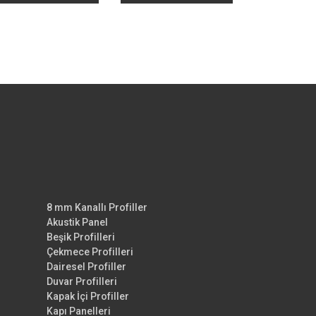
8 mm Kanallı Profiller
Akustik Panel
Beşik Profilleri
Çekmece Profilleri
Dairesel Profiller
Duvar Profilleri
Kapak İçi Profiller
Kapı Panelleri