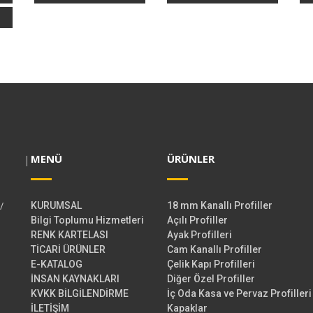
MENÜ
ÜRÜNLER
/
KURUMSAL
18 mm Kanallı Profiller
Bilgi Toplumu Hizmetleri
Açılı Profiller
RENK KARTELASI
Ayak Profilleri
TİCARİ ÜRÜNLER
Cam Kanallı Profiller
E-KATALOG
Çelik Kapı Profilleri
İNSAN KAYNAKLARI
Diğer Özel Profiller
KVKK BİLGİLENDİRME
İç Oda Kasa ve Pervaz Profilleri
İLETİŞİM
Kapaklar