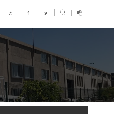
ARAMA YAPIN